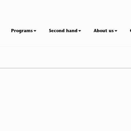
Programs
Second hand
About us