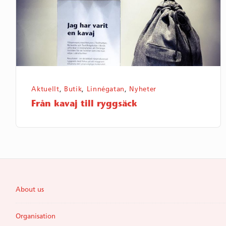
Aktuellt
,
Butik
,
Linnégatan
,
Nyheter
Från kavaj till ryggsäck
About us
Organisation